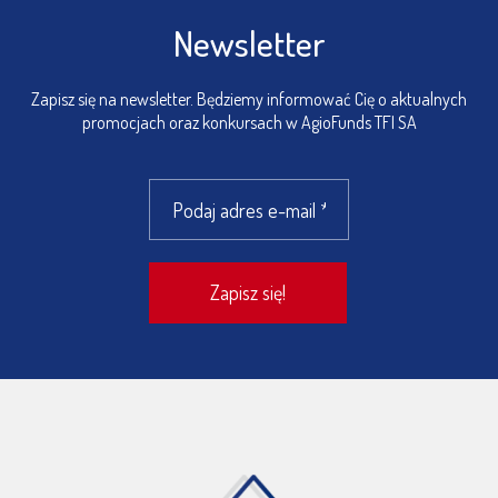
Newsletter
Zapisz się na newsletter. Będziemy informować Cię o aktualnych
promocjach oraz konkursach w AgioFunds TFI SA