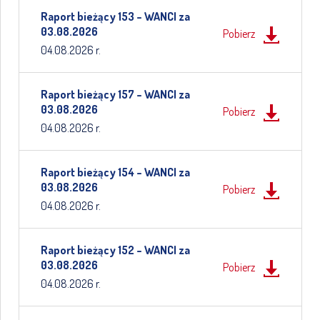
Raport bieżący 153 – WANCI za
03.08.2026
Pobierz
04.08.2026 r.
Raport bieżący 157 – WANCI za
03.08.2026
Pobierz
04.08.2026 r.
Raport bieżący 154 – WANCI za
03.08.2026
Pobierz
04.08.2026 r.
Raport bieżący 152 – WANCI za
03.08.2026
Pobierz
04.08.2026 r.