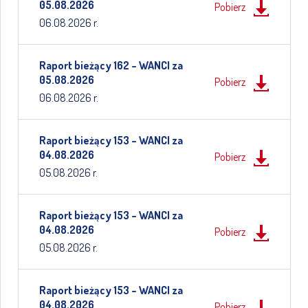
05.08.2026
Pobierz
06.08.2026 r.
Raport bieżący 162 – WANCI za
05.08.2026
Pobierz
06.08.2026 r.
Raport bieżący 153 – WANCI za
04.08.2026
Pobierz
05.08.2026 r.
Raport bieżący 153 – WANCI za
04.08.2026
Pobierz
05.08.2026 r.
Raport bieżący 153 – WANCI za
04.08.2026
Pobierz