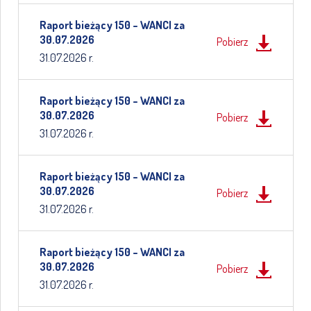
Raport bieżący 150 – WANCI za
30.07.2026
Pobierz
31.07.2026 r.
Raport bieżący 150 – WANCI za
30.07.2026
Pobierz
31.07.2026 r.
Raport bieżący 150 – WANCI za
30.07.2026
Pobierz
31.07.2026 r.
Raport bieżący 150 – WANCI za
30.07.2026
Pobierz
31.07.2026 r.