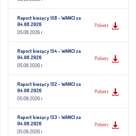
Raport bieżący 158 – WANCI za
04.08.2026
Pobierz
05.08.2026 r.
Raport bieżący 154 – WANCI za
04.08.2026
Pobierz
05.08.2026 r.
Raport bieżący 152 – WANCI za
04.08.2026
Pobierz
05.08.2026 r.
Raport bieżący 153 – WANCI za
04.08.2026
Pobierz
05.08.2026 r.