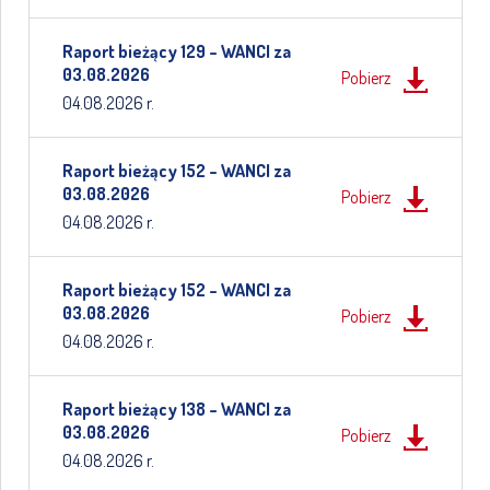
Raport bieżący 129 – WANCI za
03.08.2026
Pobierz
04.08.2026 r.
Raport bieżący 152 – WANCI za
03.08.2026
Pobierz
04.08.2026 r.
Raport bieżący 152 – WANCI za
03.08.2026
Pobierz
04.08.2026 r.
Raport bieżący 138 – WANCI za
03.08.2026
Pobierz
04.08.2026 r.