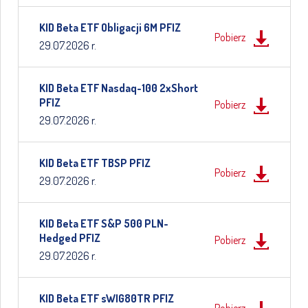
KID Beta ETF Obligacji 6M PFIZ
Pobierz
29.07.2026 r.
KID Beta ETF Nasdaq-100 2xShort
PFIZ
Pobierz
29.07.2026 r.
KID Beta ETF TBSP PFIZ
Pobierz
29.07.2026 r.
KID Beta ETF S&P 500 PLN-
Hedged PFIZ
Pobierz
29.07.2026 r.
KID Beta ETF sWIG80TR PFIZ
Pobierz