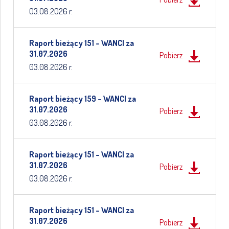
03.08.2026 r.
Raport bieżący 151 – WANCI za
31.07.2026
Pobierz
03.08.2026 r.
Raport bieżący 159 – WANCI za
31.07.2026
Pobierz
03.08.2026 r.
Raport bieżący 151 – WANCI za
31.07.2026
Pobierz
03.08.2026 r.
Raport bieżący 151 – WANCI za
31.07.2026
Pobierz