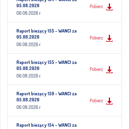
05.08.2026
Pobierz
06.08.2026 r.
Raport bieżący 155 – WANCI za
05.08.2026
Pobierz
06.08.2026 r.
Raport bieżący 155 – WANCI za
05.08.2026
Pobierz
06.08.2026 r.
Raport bieżący 159 – WANCI za
05.08.2026
Pobierz
06.08.2026 r.
Raport bieżący 154 – WANCI za