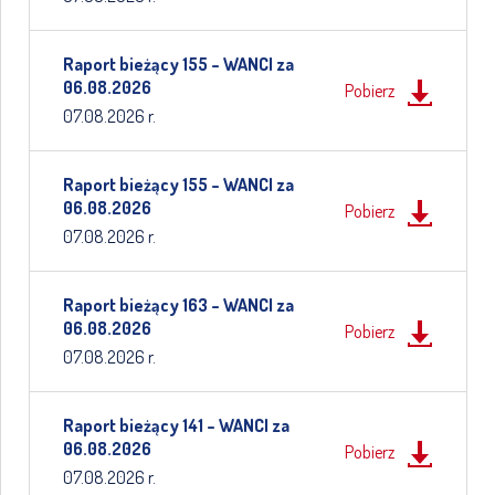
Raport bieżący 155 – WANCI za
06.08.2026
Pobierz
07.08.2026 r.
Raport bieżący 155 – WANCI za
06.08.2026
Pobierz
07.08.2026 r.
Raport bieżący 163 – WANCI za
06.08.2026
Pobierz
07.08.2026 r.
Raport bieżący 141 – WANCI za
06.08.2026
Pobierz
07.08.2026 r.