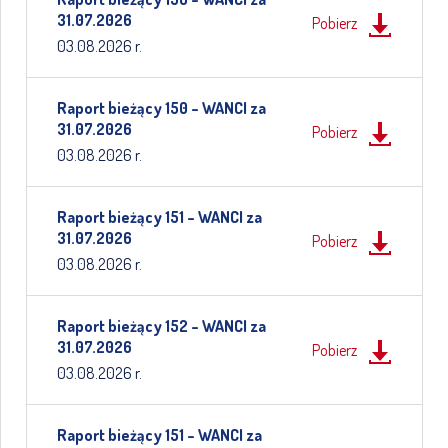
31.07.2026
Pobierz
03.08.2026 r.
Raport bieżący 150 – WANCI za
31.07.2026
Pobierz
03.08.2026 r.
Raport bieżący 151 – WANCI za
31.07.2026
Pobierz
03.08.2026 r.
Raport bieżący 152 – WANCI za
31.07.2026
Pobierz
03.08.2026 r.
Raport bieżący 151 – WANCI za