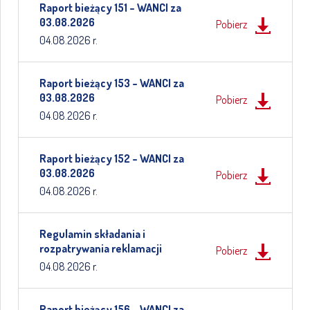
Raport bieżący 151 – WANCI za
03.08.2026
Pobierz
04.08.2026 r.
Raport bieżący 153 – WANCI za
03.08.2026
Pobierz
04.08.2026 r.
Raport bieżący 152 – WANCI za
03.08.2026
Pobierz
04.08.2026 r.
Regulamin składania i
rozpatrywania reklamacji
Pobierz
04.08.2026 r.
Raport bieżący 156 – WANCI za