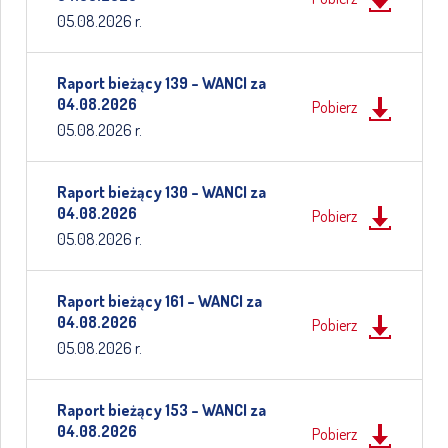
05.08.2026 r.
Raport bieżący 139 – WANCI za
04.08.2026
Pobierz
05.08.2026 r.
Raport bieżący 130 – WANCI za
04.08.2026
Pobierz
05.08.2026 r.
Raport bieżący 161 – WANCI za
04.08.2026
Pobierz
05.08.2026 r.
Raport bieżący 153 – WANCI za
04.08.2026
Pobierz