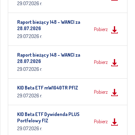
29.07.2026 r.
Raport bieżący 148 – WANCI za
28.07.2026
Pobierz
29.07.2026 r.
Raport bieżący 148 – WANCI za
28.07.2026
Pobierz
29.07.2026 r.
KID Beta ETF mWIG40TR PFIZ
Pobierz
29.07.2026 r.
KID Beta ETF Dywidenda PLUS
Portfelowy FIZ
Pobierz
29.07.2026 r.