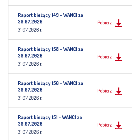
Raport bieżący 149 – WANCI za
30.07.2026
Pobierz
31.07.2026 r.
Raport bieżący 158 – WANCI za
30.07.2026
Pobierz
31.07.2026 r.
Raport bieżący 150 – WANCI za
30.07.2026
Pobierz
31.07.2026 r.
Raport bieżący 151 – WANCI za
30.07.2026
Pobierz
31.07.2026 r.