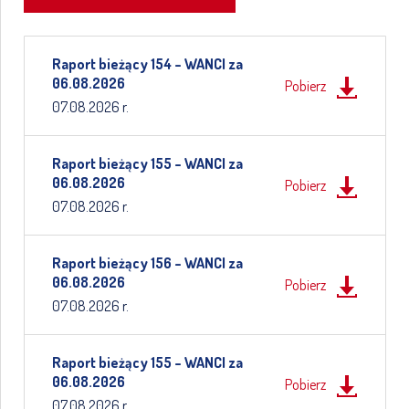
Raport bieżący 154 – WANCI za
06.08.2026
Pobierz
07.08.2026 r.
Raport bieżący 155 – WANCI za
06.08.2026
Pobierz
07.08.2026 r.
Raport bieżący 156 – WANCI za
06.08.2026
Pobierz
07.08.2026 r.
Raport bieżący 155 – WANCI za
06.08.2026
Pobierz
07.08.2026 r.