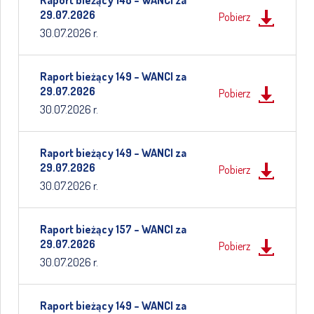
Raport bieżący 148 – WANCI za
29.07.2026
Pobierz
30.07.2026 r.
Raport bieżący 149 – WANCI za
29.07.2026
Pobierz
30.07.2026 r.
Raport bieżący 149 – WANCI za
29.07.2026
Pobierz
30.07.2026 r.
Raport bieżący 157 – WANCI za
29.07.2026
Pobierz
30.07.2026 r.
Raport bieżący 149 – WANCI za