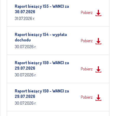
Raport bieżący 155 – WANCI za
30.07.2026
Pobierz
31.07.2026 r.
Raport bieżący 154 – wypłata
dochodu
Pobierz
30.07.2026 r.
Raport bieżący 150 – WANCI za
29.07.2026
Pobierz
30.07.2026 r.
Raport bieżący 150 – WANCI za
29.07.2026
Pobierz
30.07.2026 r.