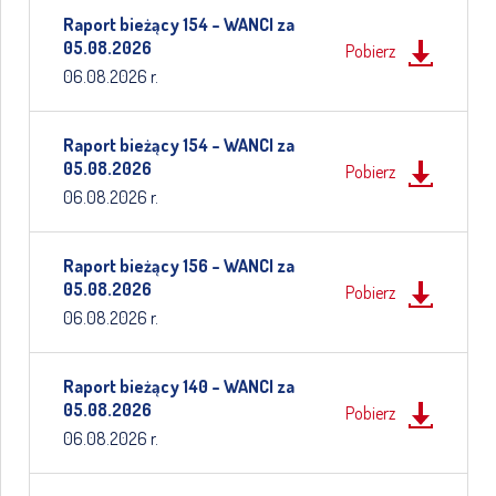
Raport bieżący 154 – WANCI za
05.08.2026
Pobierz
06.08.2026 r.
Raport bieżący 154 – WANCI za
05.08.2026
Pobierz
06.08.2026 r.
Raport bieżący 156 – WANCI za
05.08.2026
Pobierz
06.08.2026 r.
Raport bieżący 140 – WANCI za
05.08.2026
Pobierz
06.08.2026 r.