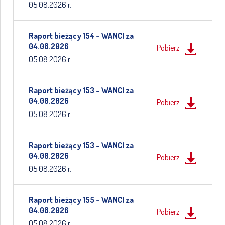
05.08.2026 r.
Raport bieżący 154 – WANCI za
04.08.2026
Pobierz
05.08.2026 r.
Raport bieżący 153 – WANCI za
04.08.2026
Pobierz
05.08.2026 r.
Raport bieżący 153 – WANCI za
04.08.2026
Pobierz
05.08.2026 r.
Raport bieżący 155 – WANCI za
04.08.2026
Pobierz
05.08.2026 r.