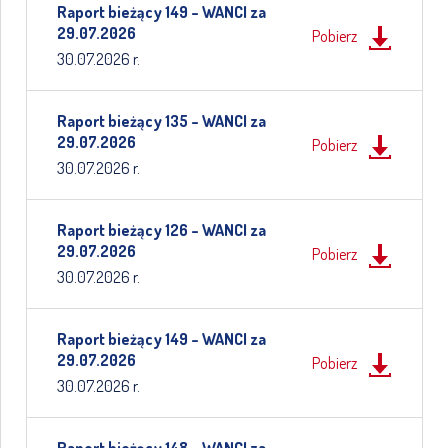
Raport bieżący 149 – WANCI za
29.07.2026
Pobierz
30.07.2026 r.
Raport bieżący 135 – WANCI za
29.07.2026
Pobierz
30.07.2026 r.
Raport bieżący 126 – WANCI za
29.07.2026
Pobierz
30.07.2026 r.
Raport bieżący 149 – WANCI za
29.07.2026
Pobierz
30.07.2026 r.