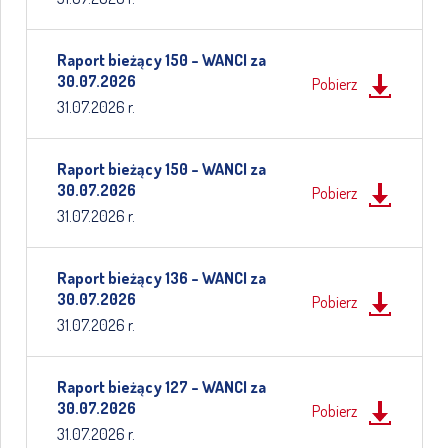
Raport bieżący 150 – WANCI za
30.07.2026
Pobierz
31.07.2026 r.
Raport bieżący 150 – WANCI za
30.07.2026
Pobierz
31.07.2026 r.
Raport bieżący 136 – WANCI za
30.07.2026
Pobierz
31.07.2026 r.
Raport bieżący 127 – WANCI za
30.07.2026
Pobierz
31.07.2026 r.