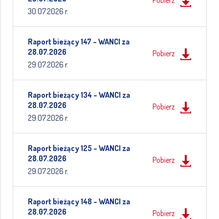
Pobierz
30.07.2026 r.
Raport bieżący 147 – WANCI za
28.07.2026
Pobierz
29.07.2026 r.
Raport bieżący 134 – WANCI za
28.07.2026
Pobierz
29.07.2026 r.
Raport bieżący 125 – WANCI za
28.07.2026
Pobierz
29.07.2026 r.
Raport bieżący 148 – WANCI za
28.07.2026
Pobierz