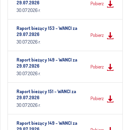
29.07.2026
Pobierz
30.07.2026 r.
Raport bieżący 153 – WANCI za
29.07.2026
Pobierz
30.07.2026 r.
Raport bieżący 149 – WANCI za
29.07.2026
Pobierz
30.07.2026 r.
Raport bieżący 151 – WANCI za
29.07.2026
Pobierz
30.07.2026 r.
Raport bieżący 149 – WANCI za
29.07.2026