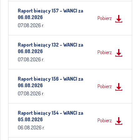
Raport bieżący 157 – WANCI za
06.08.2026
Pobierz
07.08.2026 r.
Raport bieżący 132 – WANCI za
06.08.2026
Pobierz
07.08.2026 r.
Raport bieżący 156 – WANCI za
06.08.2026
Pobierz
07.08.2026 r.
Raport bieżący 154 – WANCI za
05.08.2026
Pobierz
06.08.2026 r.