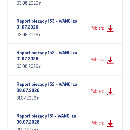
03.08.2026 r.
Raport bieżący 153 – WANCI za
31.07.2026
Pobierz
03.08.2026 r.
Raport bieżący 152 – WANCI za
31.07.2026
Pobierz
03.08.2026 r.
Raport bieżący 152 – WANCI za
30.07.2026
Pobierz
31.07.2026 r.
Raport bieżący 151 – WANCI za
30.07.2026
Pobierz
31.07.2026 r.