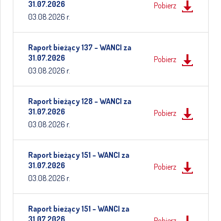
31.07.2026
Pobierz
03.08.2026 r.
Raport bieżący 137 – WANCI za
31.07.2026
Pobierz
03.08.2026 r.
Raport bieżący 128 – WANCI za
31.07.2026
Pobierz
03.08.2026 r.
Raport bieżący 151 – WANCI za
31.07.2026
Pobierz
03.08.2026 r.
Raport bieżący 151 – WANCI za
31.07.2026
Pobierz