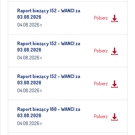
Raport bieżący 152 – WANCI za
03.08.2026
Pobierz
04.08.2026 r.
Raport bieżący 152 – WANCI za
03.08.2026
Pobierz
04.08.2026 r.
Raport bieżący 152 – WANCI za
03.08.2026
Pobierz
04.08.2026 r.
Raport bieżący 160 – WANCI za
03.08.2026
Pobierz
04.08.2026 r.