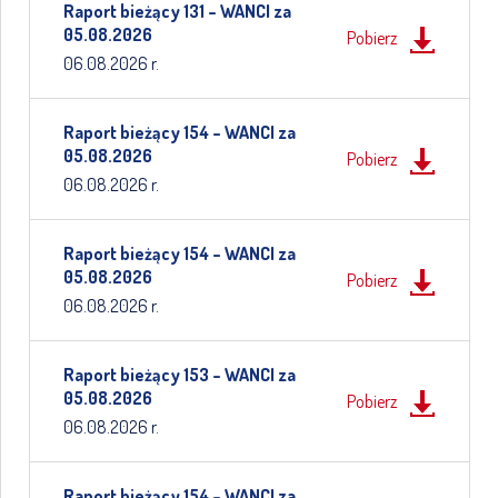
Raport bieżący 131 – WANCI za
05.08.2026
Pobierz
06.08.2026 r.
Raport bieżący 154 – WANCI za
05.08.2026
Pobierz
06.08.2026 r.
Raport bieżący 154 – WANCI za
05.08.2026
Pobierz
06.08.2026 r.
Raport bieżący 153 – WANCI za
05.08.2026
Pobierz
06.08.2026 r.
Raport bieżący 154 – WANCI za