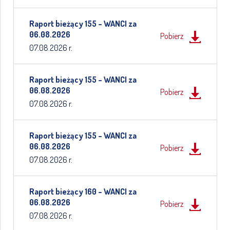
Raport bieżący 155 – WANCI za
06.08.2026
Pobierz
07.08.2026 r.
Raport bieżący 155 – WANCI za
06.08.2026
Pobierz
07.08.2026 r.
Raport bieżący 155 – WANCI za
06.08.2026
Pobierz
07.08.2026 r.
Raport bieżący 160 – WANCI za
06.08.2026
Pobierz
07.08.2026 r.