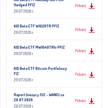
Hedged PFIZ
Pobierz
29.07.2026 r.
KID Beta ETF WIG20TR PFIZ
Pobierz
29.07.2026 r.
KID Beta ETF MWIG40TRlv PFIZ
Pobierz
29.07.2026 r.
KID Beta ETF Bitcoin Portfelowy
FIZ
Pobierz
29.07.2026 r.
Raport bieżący 152 – WANCI za
28.07.2026
Pobierz
29.07.2026 r.