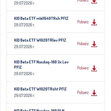
29.07.2026 r.
KID Beta ETF mWIG40TRsh PFIZ
Pobierz
29.07.2026 r.
KID Beta ETF WIG20TRlev PFIZ
Pobierz
29.07.2026 r.
KID Beta ETF Nasdaq-100 3x Lev
PFIZ
Pobierz
29.07.2026 r.
KID Beta ETF WIG20TRsht PFIZ
Pobierz
29.07.2026 r.
KID Beta ETF Nasdaq-100 PLN-