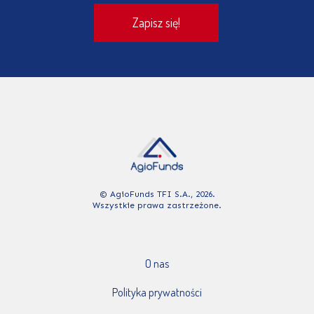
© AgioFunds TFI S.A., 2026.
Wszystkie prawa zastrzeżone.
O nas
Polityka prywatności