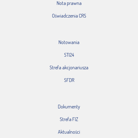
Nota prawna
Oświadczenia CRS
Notowania
STI24
Strefa akcjonariusza
SFDR
Dokumenty
Strefa FIZ
Aktualności