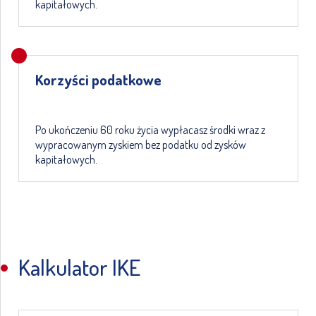
kapitałowych.
Korzyści podatkowe
Po ukończeniu 60 roku życia wypłacasz środki wraz z
wypracowanym zyskiem bez podatku od zysków
kapitałowych.
Kalkulator IKE