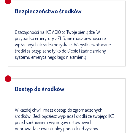
Bezpieczeństwo środków
Oszczędności na IKE AGIO to Twoje pieniądze. W
przypadku emerytury z ZUS, nie masz pewności ile
wpłaconych składek odzyskasz. Wszystkie wpłacane
środki są przypisane tylko do Ciebie i żadne zmiany
systemu emerytalnego tego nie zmienią.
Dostęp do środków
W każdej chwili masz dostęp do zgromadzonych
środków. Jeśli będziesz wypłacał środki ze swojego IKE
przed spełnieniem wymogów ustawowych
odprowadzisz ewentualny podatek od zysków