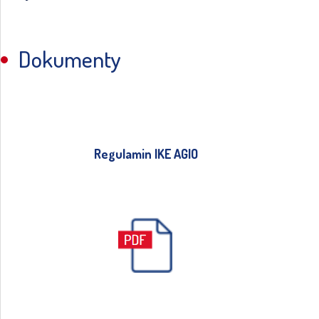
Dokumenty
Regulamin IKE AGIO