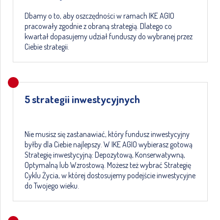
Dbamy o to, aby oszczędności w ramach IKE AGIO
pracowały zgodnie z obraną strategią. Dlatego co
kwartał dopasujemy udział funduszy do wybranej przez
Ciebie strategii.
5 strategii inwestycyjnych
Nie musisz się zastanawiać, który fundusz inwestycyjny
byłby dla Ciebie najlepszy. W IKE AGIO wybierasz gotową
Strategię inwestycyjną: Depozytową, Konserwatywną,
Optymalną lub Wzrostową. Możesz też wybrać Strategię
Cyklu Życia, w której dostosujemy podejście inwestycyjne
do Twojego wieku.