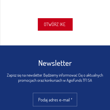
OTWÓRZ IKE
Newsletter
Zapisz się na newsletter. Będziemy informować Cię o aktualnych
promocjach oraz konkursach w AgioFunds TFI SA