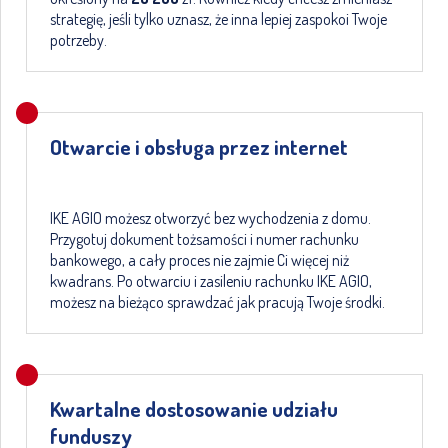
strategię, jeśli tylko uznasz, że inna lepiej zaspokoi Twoje
potrzeby.
Otwarcie i obsługa przez internet
IKE AGIO możesz otworzyć bez wychodzenia z domu.
Przygotuj dokument tożsamości i numer rachunku
bankowego, a cały proces nie zajmie Ci więcej niż
kwadrans. Po otwarciu i zasileniu rachunku IKE AGIO,
możesz na bieżąco sprawdzać jak pracują Twoje środki.
Kwartalne dostosowanie udziału
funduszy