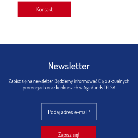
Kontakt
Newsletter
Zapisz się na newsletter. Będziemy informować Cię o aktualnych
promocjach oraz konkursach w AgioFunds TFI SA