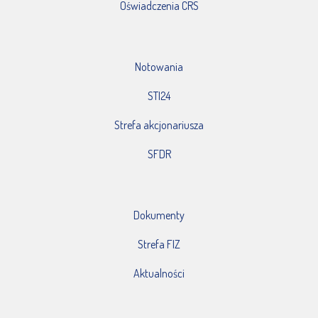
Oświadczenia CRS
Notowania
STI24
Strefa akcjonariusza
SFDR
Dokumenty
Strefa FIZ
Aktualności