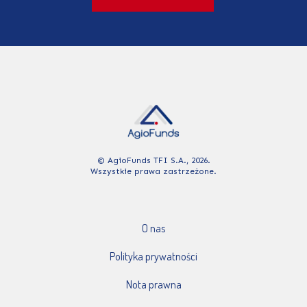
© AgioFunds TFI S.A., 2026.
Wszystkie prawa zastrzeżone.
O nas
Polityka prywatności
Nota prawna