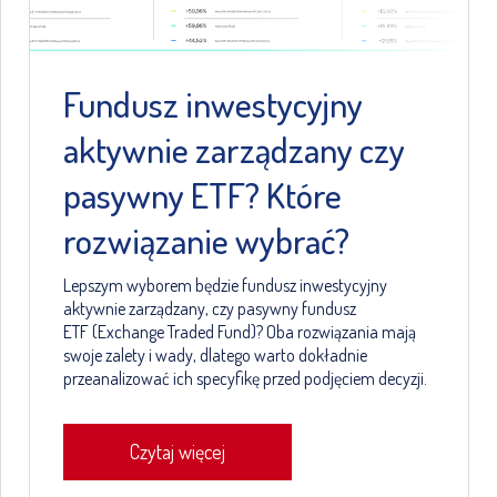
Fundusz inwestycyjny
aktywnie zarządzany czy
pasywny ETF? Które
rozwiązanie wybrać?
Lepszym wyborem będzie fundusz inwestycyjny
aktywnie zarządzany, czy pasywny fundusz
ETF (Exchange Traded Fund)? Oba rozwiązania mają
swoje zalety i wady, dlatego warto dokładnie
przeanalizować ich specyfikę przed podjęciem decyzji.
Czytaj więcej