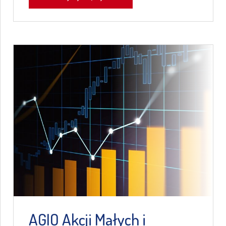
AGIO Akcji Małych i