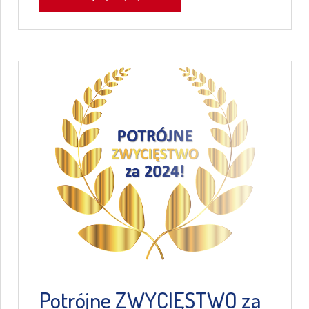
Potrójne ZWYCIĘSTWO za