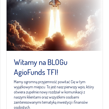
Witamy na BLOGu
AgioFunds TFI!
Mamy ogromną przyjemność powitać Cię w tym
wyjątkowym miejscu. To jest nasz pierwszy wpis, który
otwiera zupełnie nowy rozdział w komunikacji z
naszymi klientami oraz wszystkimi osobami
zainteresowanymi tematyką inwestycji i finansów
osobistych.