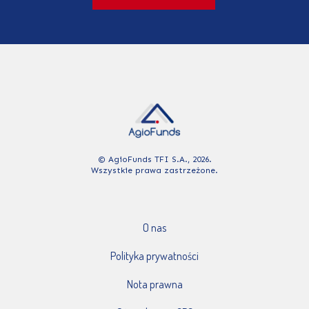
© AgioFunds TFI S.A., 2026.
Wszystkie prawa zastrzeżone.
O nas
Polityka prywatności
Nota prawna