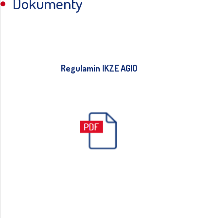
Dokumenty
Regulamin IKZE AGIO