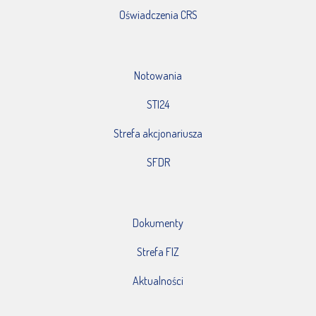
Oświadczenia CRS
Notowania
STI24
Strefa akcjonariusza
SFDR
Dokumenty
Strefa FIZ
Aktualności