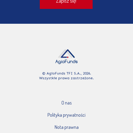
© AgioFunds TFI S.A., 2026.
Wszystkie prawa zastrzeżone.
O nas
Polityka prywatności
Nota prawna