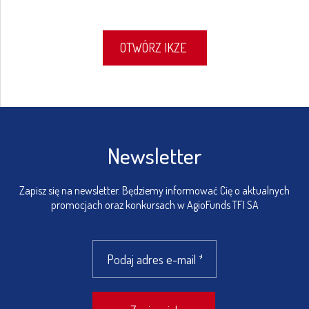
OTWÓRZ IKZE
Newsletter
Zapisz się na newsletter. Będziemy informować Cię o aktualnych
promocjach oraz konkursach w AgioFunds TFI SA