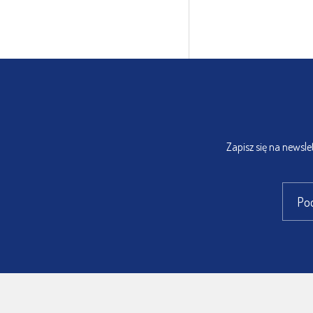
Zapisz się na newsl