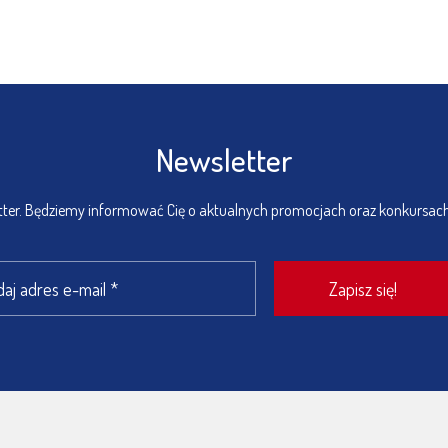
Newsletter
etter. Będziemy informować Cię o aktualnych promocjach oraz konkursac