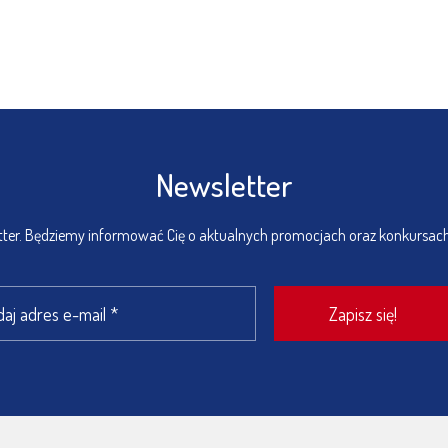
Newsletter
etter. Będziemy informować Cię o aktualnych promocjach oraz konkursac