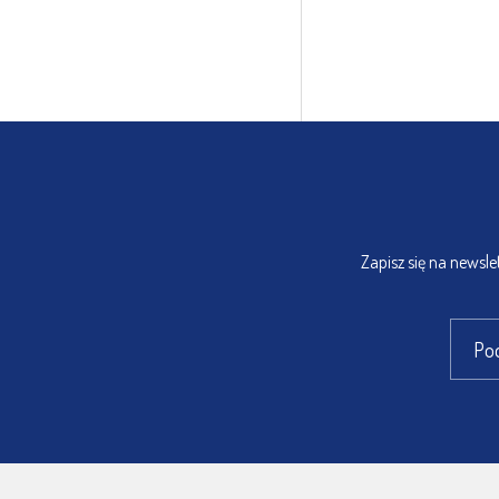
Zapisz się na newsl