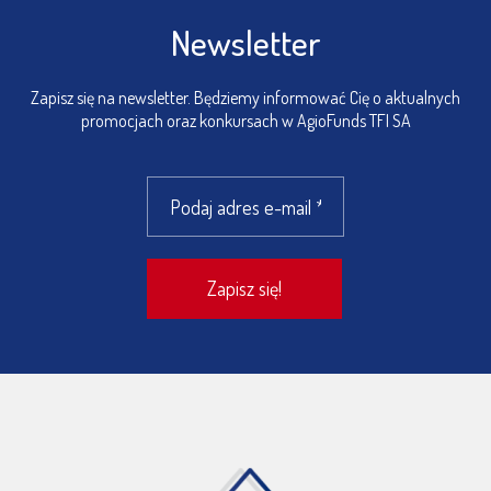
Newsletter
Zapisz się na newsletter. Będziemy informować Cię o aktualnych
promocjach oraz konkursach w AgioFunds TFI SA