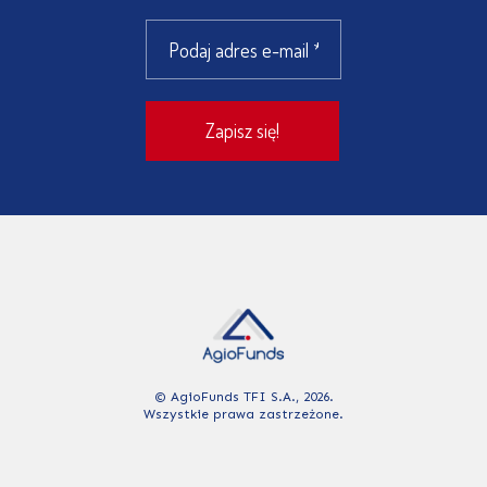
© AgioFunds TFI S.A., 2026.
Wszystkie prawa zastrzeżone.