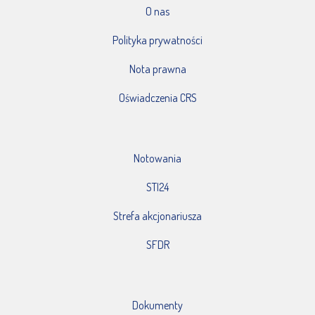
O nas
Polityka prywatności
Nota prawna
Oświadczenia CRS
Notowania
STI24
Strefa akcjonariusza
SFDR
Dokumenty