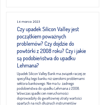
14 marca 2023
Czy upadek Silicon Valley jest
początkiem poważnych
problemów? Czy dojdzie do
powtórki z 2008 roku? Czy i jakie
są podobieństwa do upadku
Lehmana?
Upadek Silicon Valley Bank ma związek raczej ze
specyfiką tego banku niż szerokimi problemami
sektora bankowego. Nie ma tu żadnego
podobieństwa do upadku Lehmana z 2008.
Wówczas spadki cen nieruchomości
doprowadziły do gwałtownej utraty wartości
opartych na nich dłużnych instrumentów