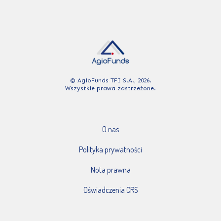
© AgioFunds TFI S.A., 2026.
Wszystkie prawa zastrzeżone.
O nas
Polityka prywatności
Nota prawna
Oświadczenia CRS