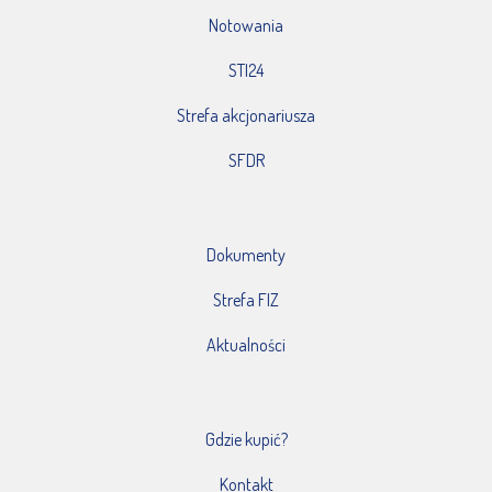
Notowania
STI24
Strefa akcjonariusza
SFDR
Dokumenty
Strefa FIZ
Aktualności
Gdzie kupić?
Kontakt