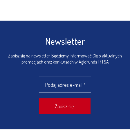
Newsletter
Zapisz się na newsletter. Będziemy informować Cię o aktualnych
promocjach oraz konkursach w AgioFunds TFI SA