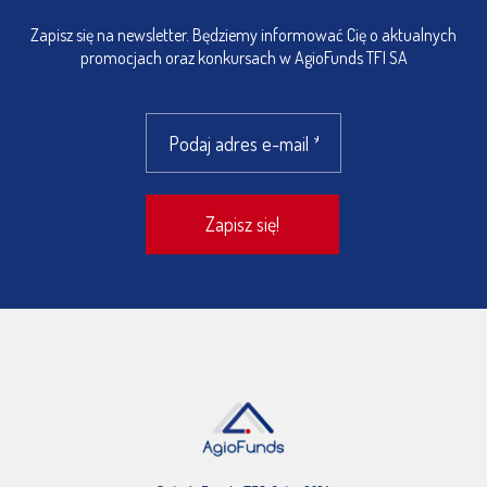
Zapisz się na newsletter. Będziemy informować Cię o aktualnych
promocjach oraz konkursach w AgioFunds TFI SA