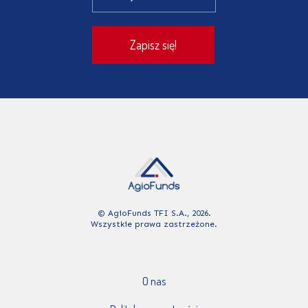
© AgioFunds TFI S.A., 2026.
Wszystkie prawa zastrzeżone.
O nas