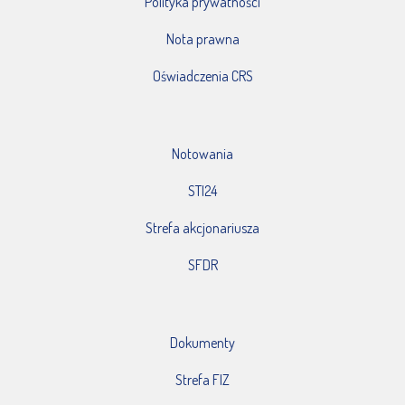
Polityka prywatności
Nota prawna
Oświadczenia CRS
Notowania
STI24
Strefa akcjonariusza
SFDR
Dokumenty
Strefa FIZ