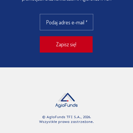
© AgioFunds TFI S.A., 2026.
Wszystkie prawa zastrzeżone.