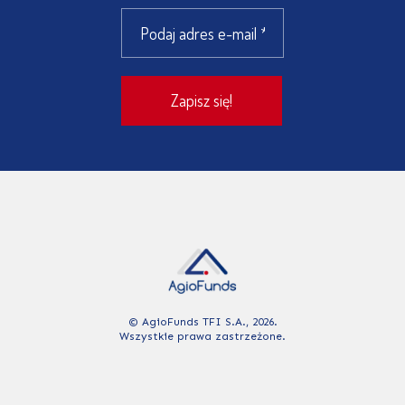
© AgioFunds TFI S.A., 2026.
Wszystkie prawa zastrzeżone.