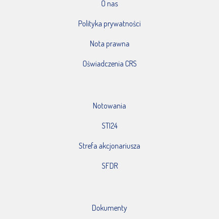
O nas
Polityka prywatności
Nota prawna
Oświadczenia CRS
Notowania
STI24
Strefa akcjonariusza
SFDR
Dokumenty