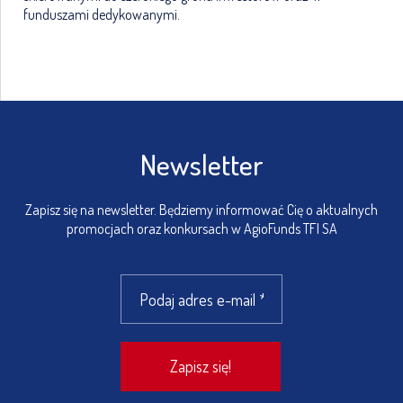
funduszami dedykowanymi.
Newsletter
Zapisz się na newsletter. Będziemy informować Cię o aktualnych
promocjach oraz konkursach w AgioFunds TFI SA