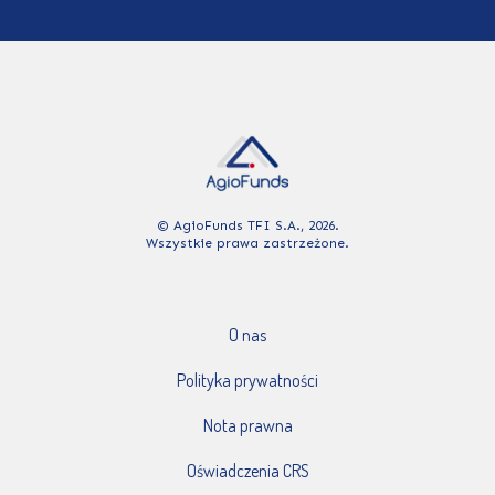
© AgioFunds TFI S.A., 2026.
Wszystkie prawa zastrzeżone.
O nas
Polityka prywatności
Nota prawna
Oświadczenia CRS