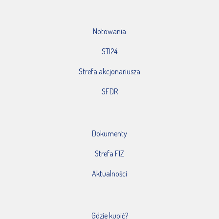
Notowania
STI24
Strefa akcjonariusza
SFDR
Dokumenty
Strefa FIZ
Aktualności
Gdzie kupić?