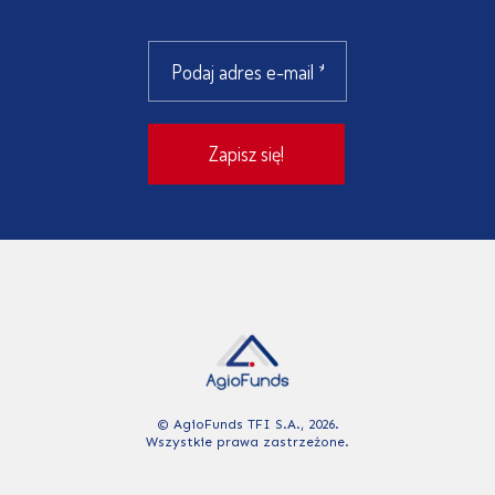
© AgioFunds TFI S.A., 2026.
Wszystkie prawa zastrzeżone.