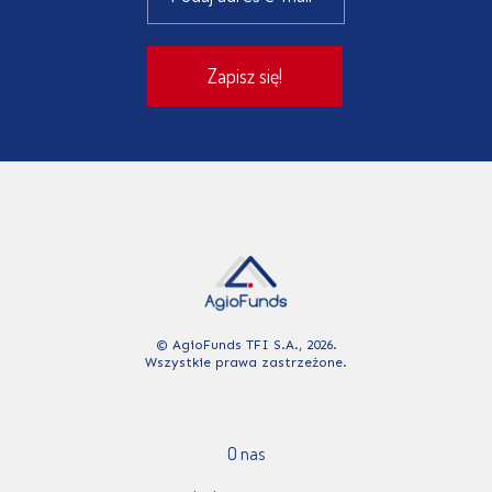
© AgioFunds TFI S.A., 2026.
Wszystkie prawa zastrzeżone.
O nas