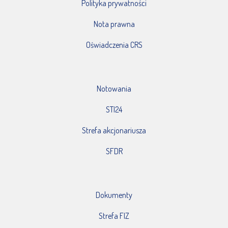
Polityka prywatności
Nota prawna
Oświadczenia CRS
Notowania
STI24
Strefa akcjonariusza
SFDR
Dokumenty
Strefa FIZ