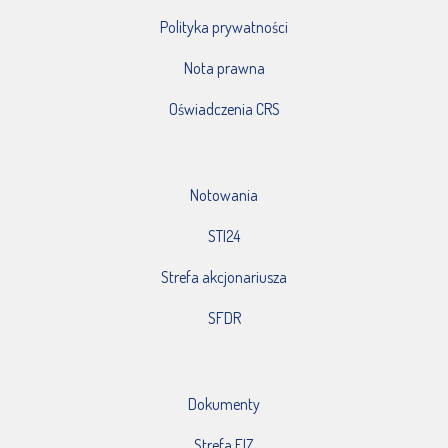
Polityka prywatności
Nota prawna
Oświadczenia CRS
Notowania
STI24
Strefa akcjonariusza
SFDR
Dokumenty
Strefa FIZ