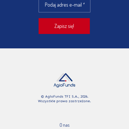
© AgioFunds TFI S.A., 2026.
Wszystkie prawa zastrzeżone.
O nas