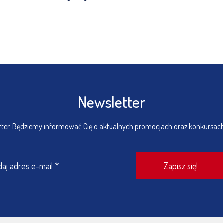
Newsletter
etter. Będziemy informować Cię o aktualnych promocjach oraz konkursac