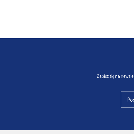
Zapisz się na newsl