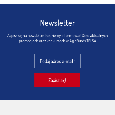
Newsletter
Zapisz się na newsletter. Będziemy informować Cię o aktualnych
promocjach oraz konkursach w AgioFunds TFI SA