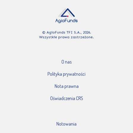
© AgioFunds TFI S.A., 2026.
Wszystkie prawa zastrzeżone.
O nas
Polityka prywatności
Nota prawna
Oświadczenia CRS
Notowania