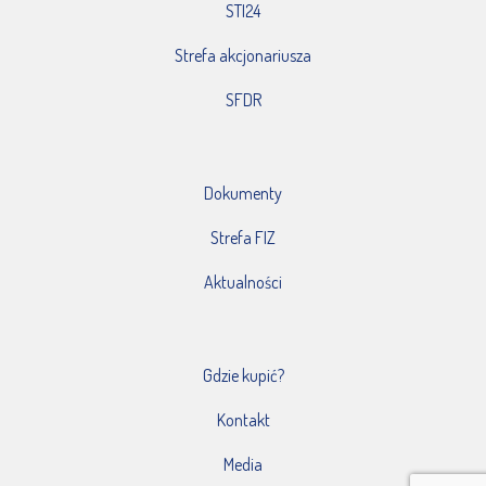
STI24
Strefa akcjonariusza
SFDR
Dokumenty
Strefa FIZ
Aktualności
Gdzie kupić?
Kontakt
Media