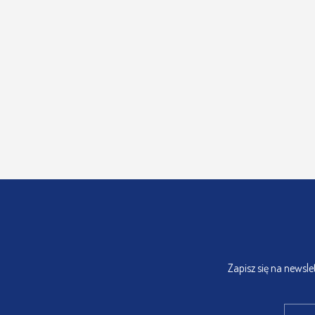
30 paździ
Korekt
dla Su
SFIO
Szanowni 
dokumenta
Informacje
01.08.2025
Zapisz się na newsl
poziom bie