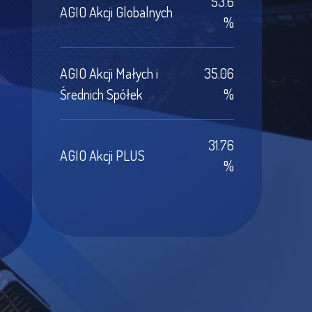
"Rzeczpospo
53.6
AGIO Akcji Globalnych
%
Fundusze obligacji w ostatnic
AGIO Akcji Małych i
35.06
portfelach Polaków i to ich 
Średnich Spółek
klasyfikacji w rankingu na naj
%
TFI zostało wymienione w gro
WIĘCEJ
31.76
AGIO Akcji PLUS
%