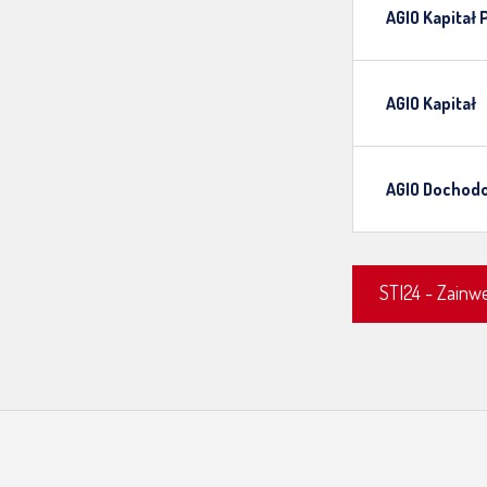
AGIO Kapitał
AGIO Kapitał
AGIO Dochod
STI24 - Zainwe