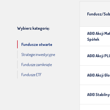
Fundusz/Sub
Wybierz kategorię:
AGIO Akcji Ma
Spółek
Fundusze otwarte
Strategie inwestycyjne
AGIO Akcji PL
Fundusze zamknięte
Fundusze ETF
AGIO Akcji Gl
AGIO Stabiln