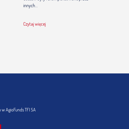
innych...
Czytaj więcej
01 sierpnia 2025
Opublikowane Kluczowe
Informacje dla
i
Inwestorów (KID) dot.
Programów
Systematycznego
Oszczędzania (PSO)
tur
h w AgioFunds TFI SA
Szanowni Państwo, Uprzejmie
informujemy, że dokumenty
zawierające Kluczowe Informacje dla