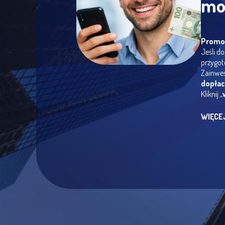
mo
Promoc
Jeśli d
przygo
Zainwes
dopłac
Kliknij „
WIĘCE