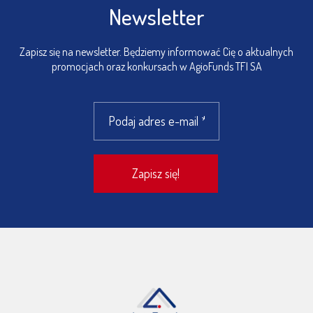
Newsletter
Zapisz się na newsletter. Będziemy informować Cię o aktualnych
promocjach oraz konkursach w AgioFunds TFI SA