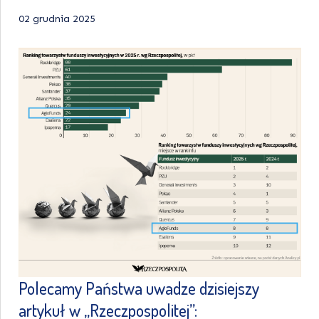
02 grudnia 2025
Polecamy Państwa uwadze dzisiejszy
artykuł w „Rzeczpospolitej”: