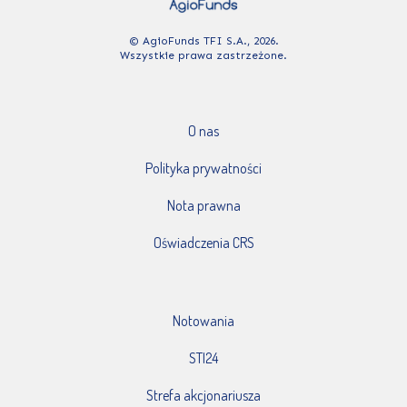
© AgioFunds TFI S.A., 2026.
Wszystkie prawa zastrzeżone.
O nas
Polityka prywatności
Nota prawna
Oświadczenia CRS
Notowania
STI24
Strefa akcjonariusza