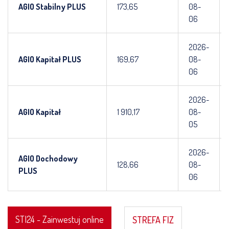
AGIO Stabilny PLUS
173,65
08-
06
2026-
AGIO Kapitał PLUS
169,67
08-
06
2026-
AGIO Kapitał
1 910,17
08-
05
2026-
AGIO Dochodowy
128,66
08-
PLUS
06
STI24 - Zainwestuj online
STREFA FIZ