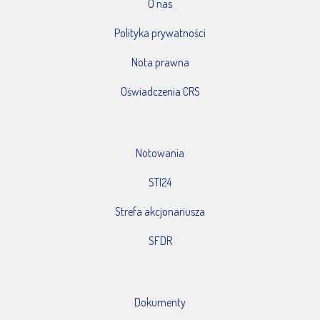
O nas
Polityka prywatności
Nota prawna
Oświadczenia CRS
Notowania
STI24
Strefa akcjonariusza
SFDR
Dokumenty