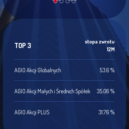
stopa zwrotu
TOP 3
12M
AGIO Akcji Globalnych
53.6 %
AGIO Akcji Małych i Średnich Spółek
35.06 %
AGIO Akcji PLUS
31.76 %