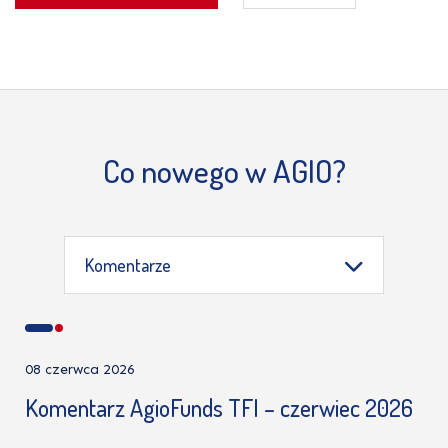
Co nowego w AGIO?
Komentarze
08 czerwca 2026
Komentarz AgioFunds TFI – czerwiec 2026