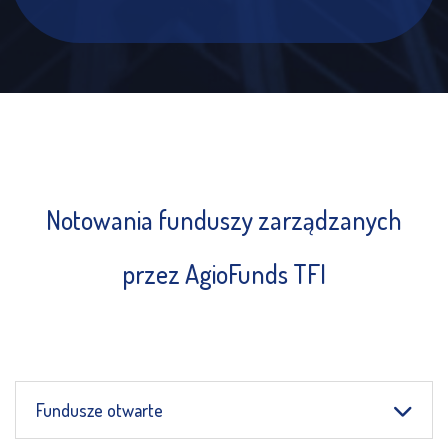
Notowania funduszy zarządzanych
przez AgioFunds TFI
Fundusze otwarte