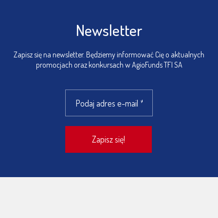
Newsletter
Zapisz się na newsletter. Będziemy informować Cię o aktualnych
promocjach oraz konkursach w AgioFunds TFI SA