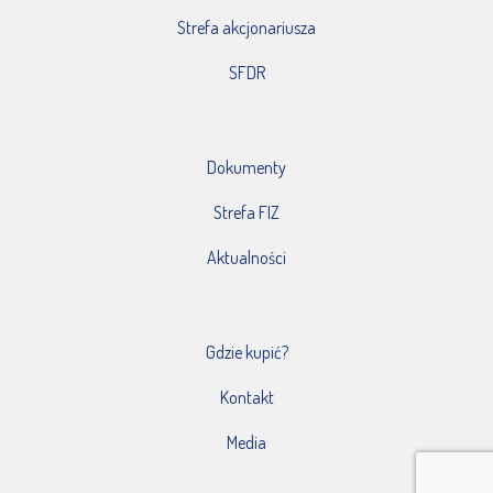
Strefa akcjonariusza
SFDR
Dokumenty
Strefa FIZ
Aktualności
Gdzie kupić?
Kontakt
Media