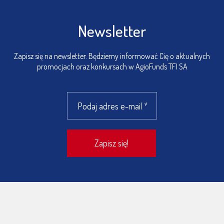
Newsletter
Zapisz się na newsletter. Będziemy informować Cię o aktualnych
promocjach oraz konkursach w AgioFunds TFI SA