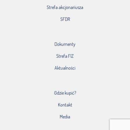
Strefa akcjonariusza
SFDR
Dokumenty
Strefa FIZ
Aktualności
Gdzie kupić?
Kontakt
Media