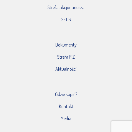
Strefa akcjonariusza
SFDR
Dokumenty
Strefa FIZ
Aktualności
Gdzie kupić?
Kontakt
Media