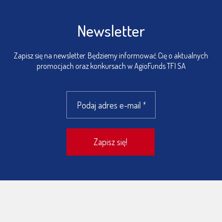
Newsletter
Zapisz się na newsletter. Będziemy informować Cię o aktualnych
promocjach oraz konkursach w AgioFunds TFI SA