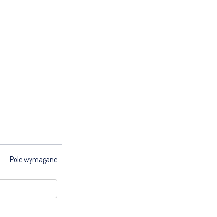
Pole wymagane