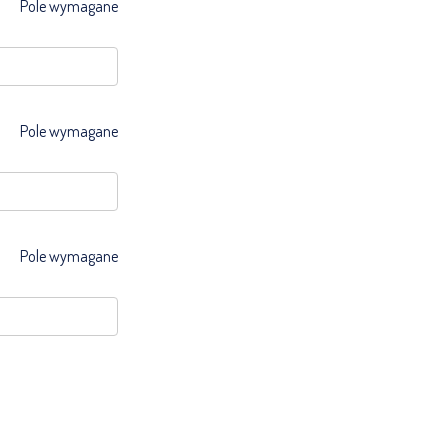
Pole wymagane
Pole wymagane
Pole wymagane