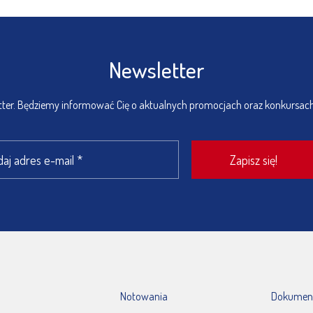
Newsletter
etter. Będziemy informować Cię o aktualnych promocjach oraz konkursac
Notowania
Dokumen