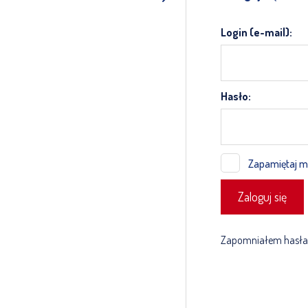
Login (e-mail):
Hasło:
Zapamiętaj m
Zapomniałem hasła