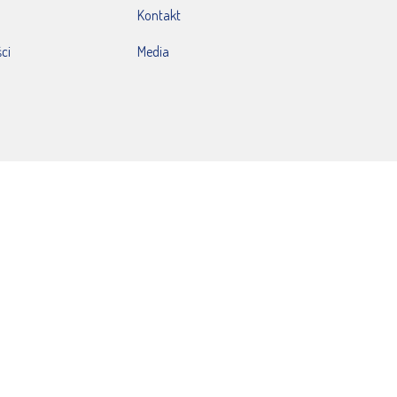
Kontakt
ci
Media