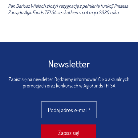
Pan Dariusz Wieloch złożył rezygnację z pełnienia funkcji Prezesa
Zarządu AgioFunds TFI SA ze skutkiem na 4 maja 2020 roku.
Newsletter
Zapisz się na newsletter. Będziemy informować Cię o aktualnych
promocjach oraz konkursach w AgioFunds TFI SA