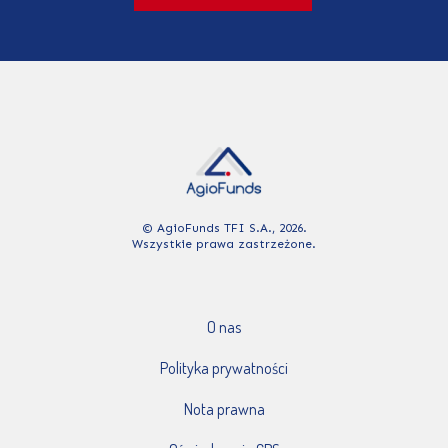
© AgioFunds TFI S.A., 2026.
Wszystkie prawa zastrzeżone.
O nas
Polityka prywatności
Nota prawna