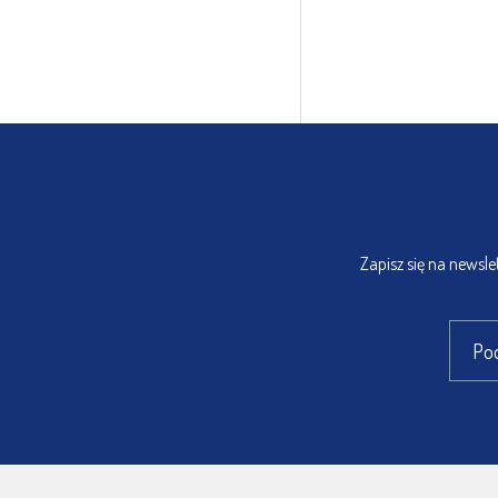
Zapisz się na newsl