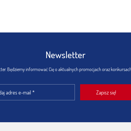
Newsletter
etter. Będziemy informować Cię o aktualnych promocjach oraz konkursac