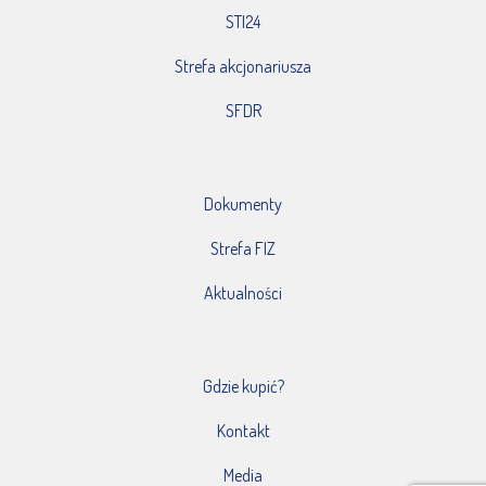
STI24
Strefa akcjonariusza
SFDR
Dokumenty
Strefa FIZ
Aktualności
Gdzie kupić?
Kontakt
Media