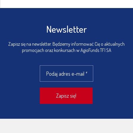
Newsletter
Zapisz się na newsletter. Będziemy informować Cię o aktualnych
promocjach oraz konkursach w AgioFunds TFI SA