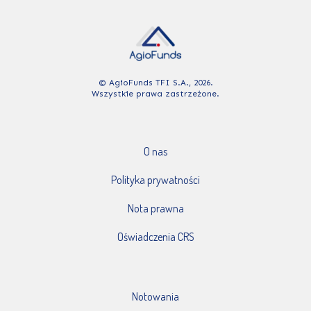
© AgioFunds TFI S.A., 2026.
Wszystkie prawa zastrzeżone.
O nas
Polityka prywatności
Nota prawna
Oświadczenia CRS
Notowania