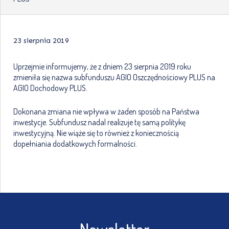
23 sierpnia 2019
Uprzejmie informujemy, że z dniem 23 sierpnia 2019 roku
zmieniła się nazwa subfunduszu AGIO Oszczędnościowy PLUS na
AGIO Dochodowy PLUS.
Dokonana zmiana nie wpływa w żaden sposób na Państwa
inwestycje. Subfundusz nadal realizuje tę samą politykę
inwestycyjną. Nie wiąże się to również z koniecznością
dopełniania dodatkowych formalności.
Newsletter