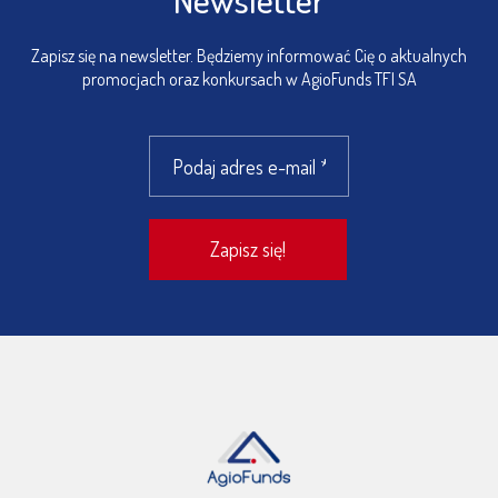
Zapisz się na newsletter. Będziemy informować Cię o aktualnych
promocjach oraz konkursach w AgioFunds TFI SA