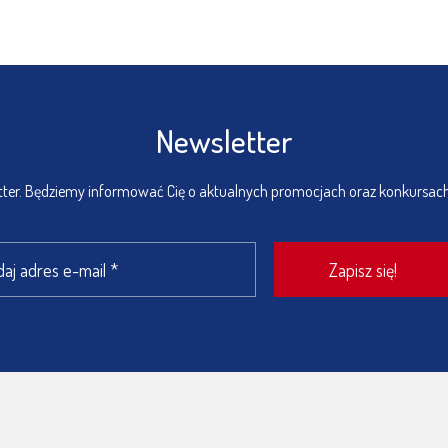
Newsletter
etter. Będziemy informować Cię o aktualnych promocjach oraz konkursac