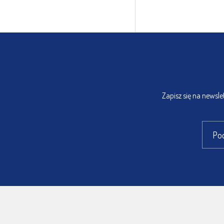
Zapisz się na newsl