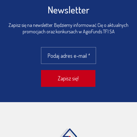
Newsletter
Zapisz się na newsletter. Będziemy informować Cię o aktualnych
promocjach oraz konkursach w AgioFunds TFI SA