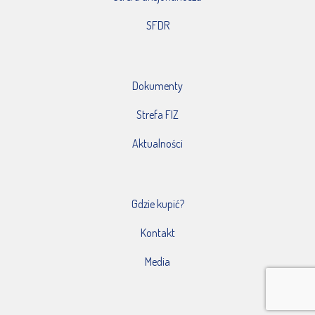
SFDR
Dokumenty
Strefa FIZ
Aktualności
Gdzie kupić?
Kontakt
Media