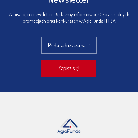
Zapisz się na newsletter. Będziemy informować Cię o aktualnych
promocjach oraz konkursach w AgioFunds TFI SA