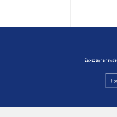
Zapisz się na newsl