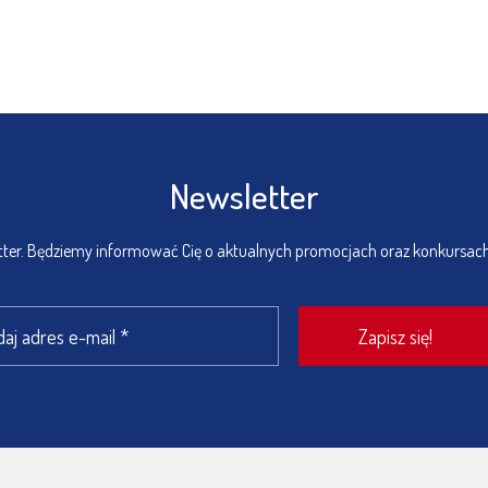
Newsletter
etter. Będziemy informować Cię o aktualnych promocjach oraz konkursac