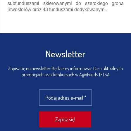
subfunduszami skierowanymi do szerokiego grona
inwestorów oraz 43 funduszami dedykowanymi.
Newsletter
Zapisz się na newsletter. Będziemy informować Cię o aktualnych
promocjach oraz konkursach w AgioFunds TFI SA