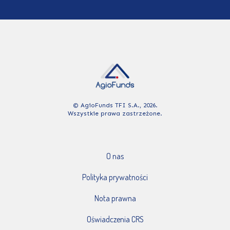
© AgioFunds TFI S.A., 2026.
Wszystkie prawa zastrzeżone.
O nas
Polityka prywatności
Nota prawna
Oświadczenia CRS