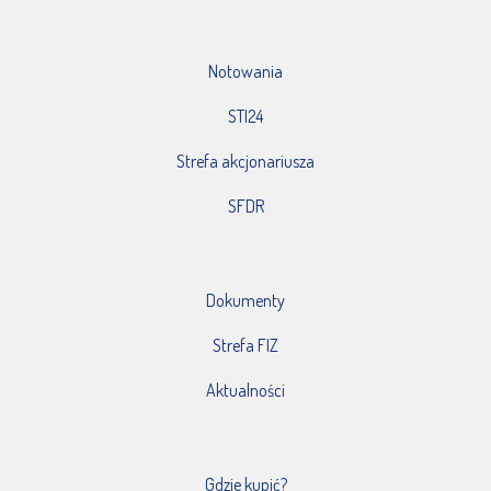
Notowania
STI24
Strefa akcjonariusza
SFDR
Dokumenty
Strefa FIZ
Aktualności
Gdzie kupić?