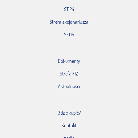
STI24
Strefa akcjonariusza
SFDR
Dokumenty
Strefa FIZ
Aktualności
Gdzie kupić?
Kontakt