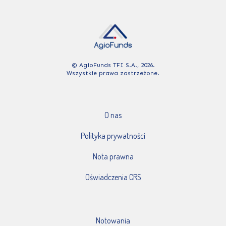
© AgioFunds TFI S.A., 2026.
Wszystkie prawa zastrzeżone.
O nas
Polityka prywatności
Nota prawna
Oświadczenia CRS
Notowania