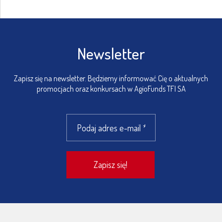
Newsletter
Zapisz się na newsletter. Będziemy informować Cię o aktualnych
promocjach oraz konkursach w AgioFunds TFI SA