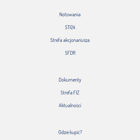
Notowania
STI24
Strefa akcjonariusza
SFDR
Dokumenty
Strefa FIZ
Aktualności
Gdzie kupić?