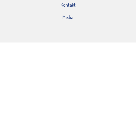
Kontakt
Media