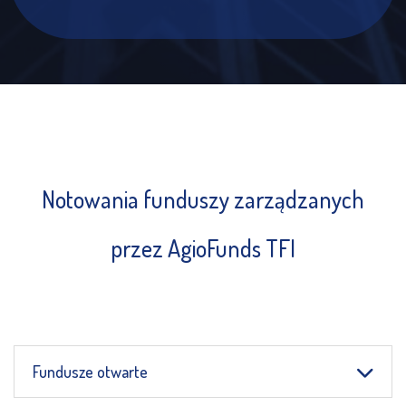
Notowania funduszy zarządzanych
przez AgioFunds TFI
Fundusze otwarte