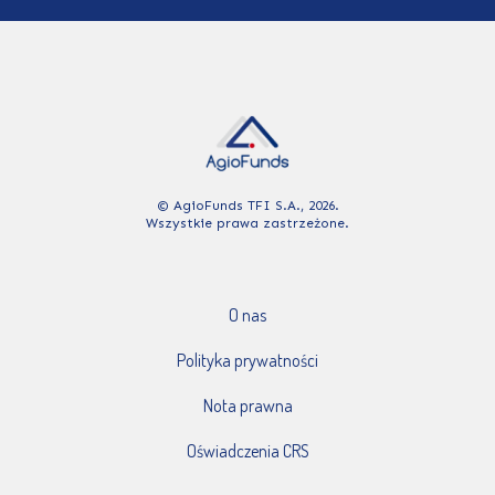
© AgioFunds TFI S.A., 2026.
Wszystkie prawa zastrzeżone.
O nas
Polityka prywatności
Nota prawna
Oświadczenia CRS