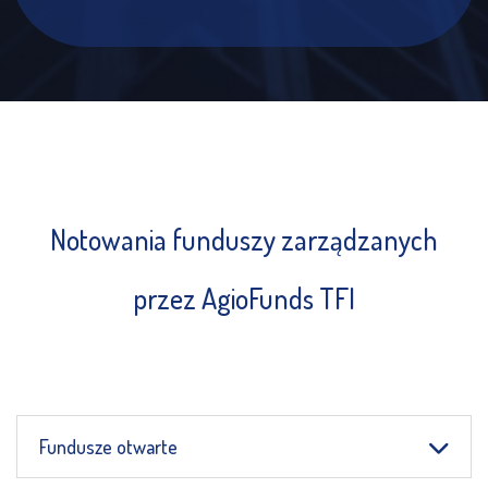
Notowania funduszy zarządzanych
przez AgioFunds TFI
Fundusze otwarte